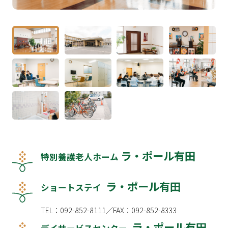
ラ・ポール有田
特別養護老人ホーム
ラ・ポール有田
ショートステイ
TEL：092-852-8111／FAX：092-852-8333
ラ・ポール有田