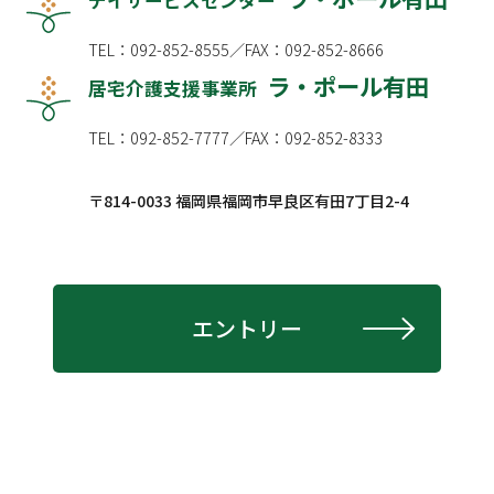
デイサービスセンター
TEL：092-852-8555／FAX：092-852-8666
ラ・ポール有田
居宅介護支援事業所
TEL：092-852-7777／FAX：092-852-8333
〒814-0033 福岡県福岡市早良区有田7丁目2-4
エントリー