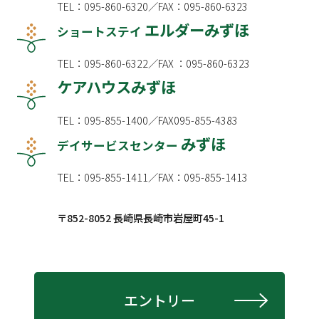
TEL：095-860-6320／FAX：095-860-6323
エルダーみずほ
ショートステイ
TEL：095-860-6322／FAX ：095-860-6323
ケアハウスみずほ
TEL：095-855-1400／FAX095-855-4383
みずほ
デイサービスセンター
TEL：095-855-1411／FAX：095-855-1413
〒852-8052 長崎県長崎市岩屋町45-1
エントリー