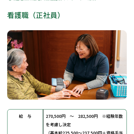
看護職（正社員）
給 与
270,500円 ～ 282,500円 ※経験年数
を考慮し決定
（基本給225,500～237,500円＋資格手当