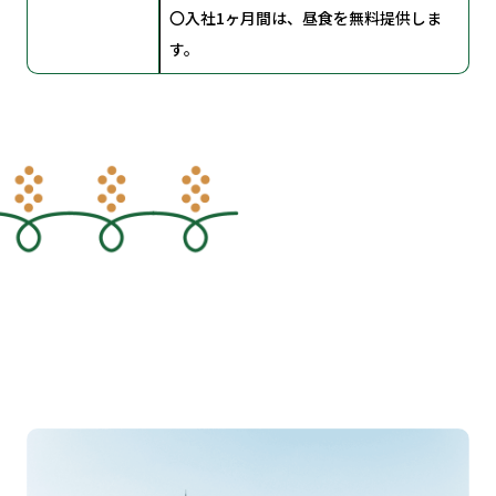
〇入社1ヶ月間は、昼食を無料提供しま
す。