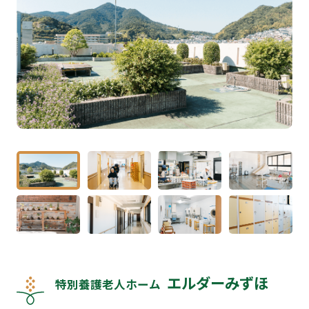
エルダーみずほ
特別養護老人ホーム