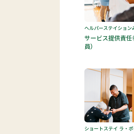
ヘルパーステイションみ
サービス提供責任
員）
ショートステイ ラ・