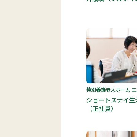
特別養護老人ホーム 
ショートステイ生
（正社員）